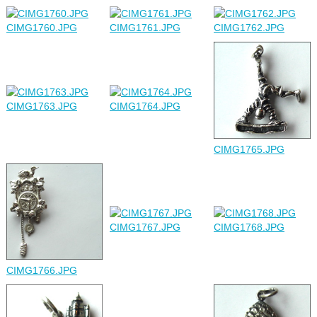
CIMG1760.JPG
CIMG1761.JPG
CIMG1762.JPG
CIMG1763.JPG
CIMG1764.JPG
CIMG1765.JPG
CIMG1767.JPG
CIMG1768.JPG
CIMG1766.JPG