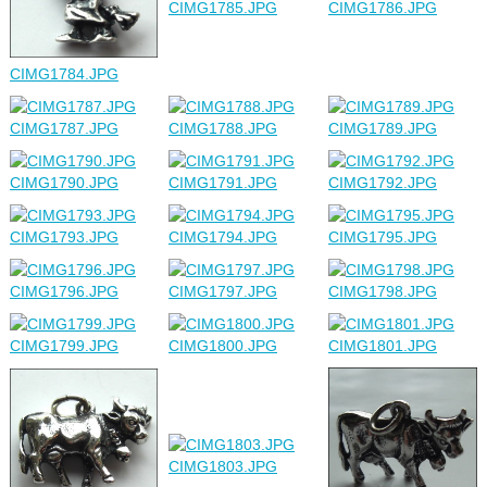
CIMG1785.JPG
CIMG1786.JPG
CIMG1784.JPG
CIMG1787.JPG
CIMG1788.JPG
CIMG1789.JPG
CIMG1790.JPG
CIMG1791.JPG
CIMG1792.JPG
CIMG1793.JPG
CIMG1794.JPG
CIMG1795.JPG
CIMG1796.JPG
CIMG1797.JPG
CIMG1798.JPG
CIMG1799.JPG
CIMG1800.JPG
CIMG1801.JPG
CIMG1803.JPG