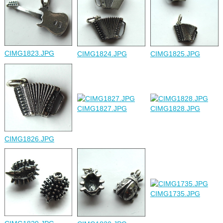
CIMG1823.JPG
CIMG1824.JPG
CIMG1825.JPG
CIMG1827.JPG
CIMG1828.JPG
CIMG1826.JPG
CIMG1735.JPG