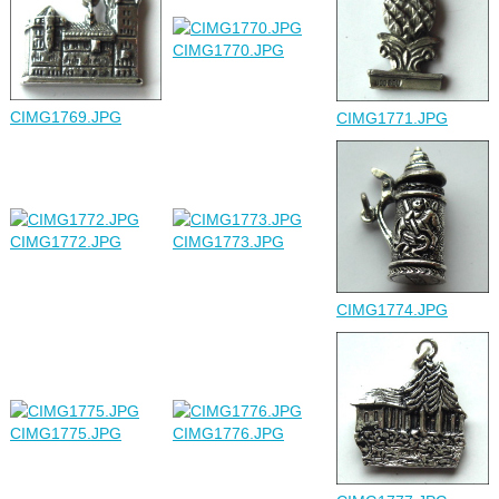
CIMG1770.JPG
CIMG1769.JPG
CIMG1771.JPG
CIMG1772.JPG
CIMG1773.JPG
CIMG1774.JPG
CIMG1775.JPG
CIMG1776.JPG