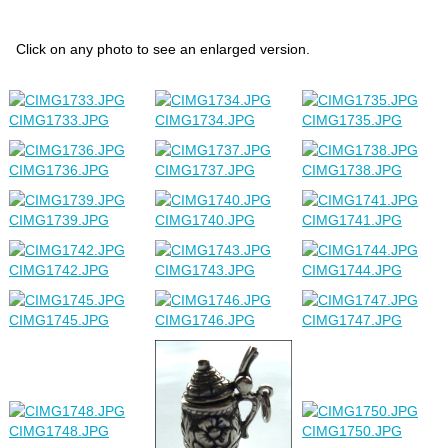
Click on any photo to see an enlarged version.
CIMG1733.JPG
CIMG1734.JPG
CIMG1735.JPG
CIMG1736.JPG
CIMG1737.JPG
CIMG1738.JPG
CIMG1739.JPG
CIMG1740.JPG
CIMG1741.JPG
CIMG1742.JPG
CIMG1743.JPG
CIMG1744.JPG
CIMG1745.JPG
CIMG1746.JPG
CIMG1747.JPG
CIMG1748.JPG
CIMG1750.JPG